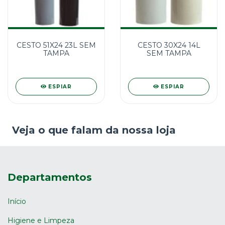
CESTO 51X24 23L SEM
CESTO 30X24 14L
TAMPA
SEM TAMPA
ESPIAR
ESPIAR
Veja o que falam da nossa loja
Departamentos
Início
Higiene e Limpeza