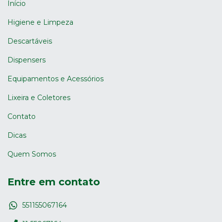
Início
Higiene e Limpeza
Descartáveis
Dispensers
Equipamentos e Acessórios
Lixeira e Coletores
Contato
Dicas
Quem Somos
Entre em contato
551155067164