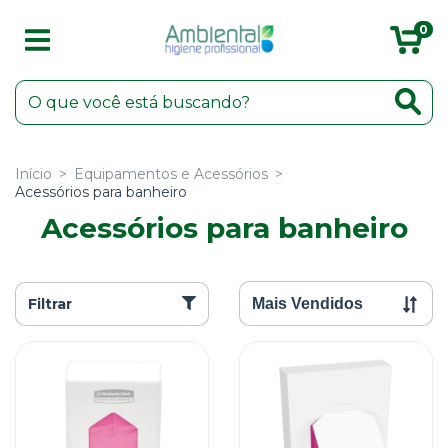
0
Início
>
Equipamentos e Acessórios
>
Acessórios para banheiro
Acessórios para banheiro
Filtrar