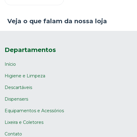
Veja o que falam da nossa loja
Departamentos
Início
Higiene e Limpeza
Descartáveis
Dispensers
Equipamentos e Acessórios
Lixeira e Coletores
Contato