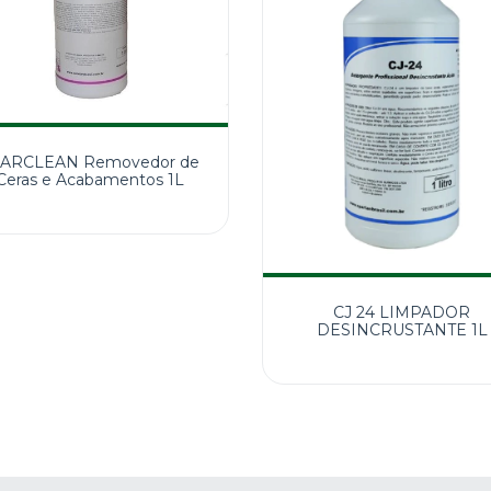
ARCLEAN Removedor de
Ceras e Acabamentos 1L
CJ 24 LIMPADOR
DESINCRUSTANTE 1L