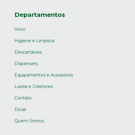
Departamentos
Início
Higiene e Limpeza
Descartáveis
Dispensers
Equipamentos e Acessórios
Lixeira e Coletores
Contato
Dicas
Quem Somos