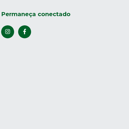
Permaneça conectado