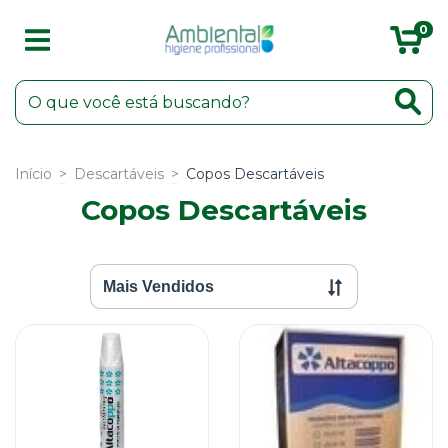
0
Início
>
Descartáveis
>
Copos Descartáveis
Copos Descartáveis